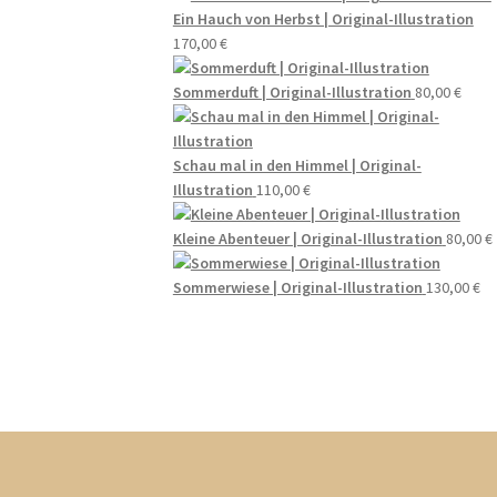
Ein Hauch von Herbst | Original-Illustration
170,00
€
Sommerduft | Original-Illustration
80,00
€
Schau mal in den Himmel | Original-
Illustration
110,00
€
Kleine Abenteuer | Original-Illustration
80,00
€
Sommerwiese | Original-Illustration
130,00
€