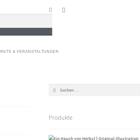
RKTE & VERANSTALTUNGEN
Produkte