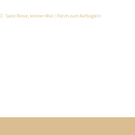
Gute Reise, kleiner Wal / Patch zum Aufbügeln