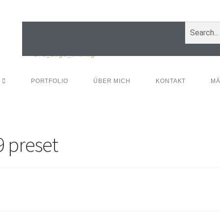
PORTFOLIO
ÜBER MICH
KONTAKT
MÄ
9 preset