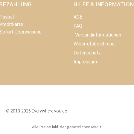
BEZAHLUNG
HILFE & INFORMATION​
Paypal
AGB
Kreditkarte
FAQ
Sofort Überweisung
Versandinformationen
Widerrufsbelehrung
Datenschutz
Impressum
© 2013-2026 Everywhere you go
Alle Preise inkl. der gesetzlichen MwSt.