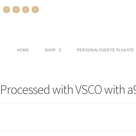
HOME
SHOP
PERSONALISIERTE PLAKATE
Processed with VSCO with a