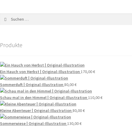
Produkte
Ein Hauch von Herbst | Original-Illustration
170,00
€
Sommerduft | Original-Illustration
80,00
€
Schau mal in den Himmel | Original-Illustration
110,00
€
Kleine Abenteuer | Original-Illustration
80,00
€
Sommerwiese | Original-Illustration
130,00
€