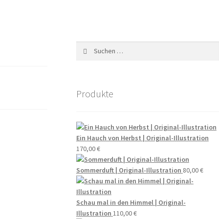
Suchen
nach:
Produkte
Ein Hauch von Herbst | Original-Illustration
170,00
€
Sommerduft | Original-Illustration
80,00
€
Schau mal in den Himmel | Original-
Illustration
110,00
€