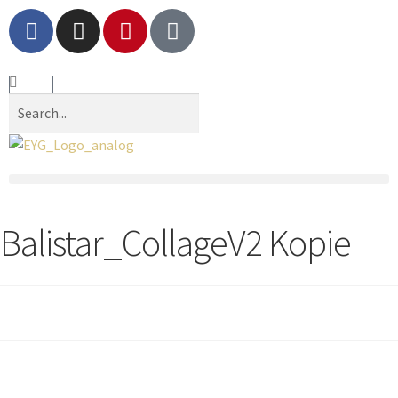
Balistar_CollageV2 Kopie