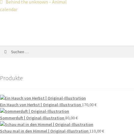
Behind the unknown – Animal
calendar
Produkte
Ein Hauch von Herbst | Original-Illustration
170,00
€
Sommerduft | Original-Illustration
80,00
€
Schau mal in den Himmel | Original-Illustration
110,00
€