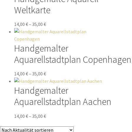
Weltkarte
14,00
€
–
35,00
€
Handgemalter
Aquarellstadtplan Copenhagen
14,00
€
–
35,00
€
Handgemalter
Aquarellstadtplan Aachen
14,00
€
–
35,00
€