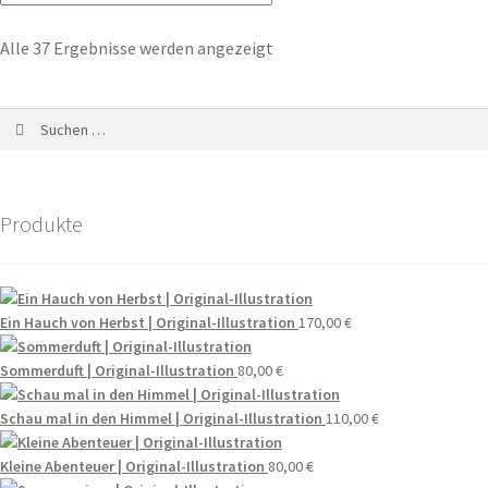
Alle 37 Ergebnisse werden angezeigt
Produkte
Ein Hauch von Herbst | Original-Illustration
170,00
€
Sommerduft | Original-Illustration
80,00
€
Schau mal in den Himmel | Original-Illustration
110,00
€
Kleine Abenteuer | Original-Illustration
80,00
€