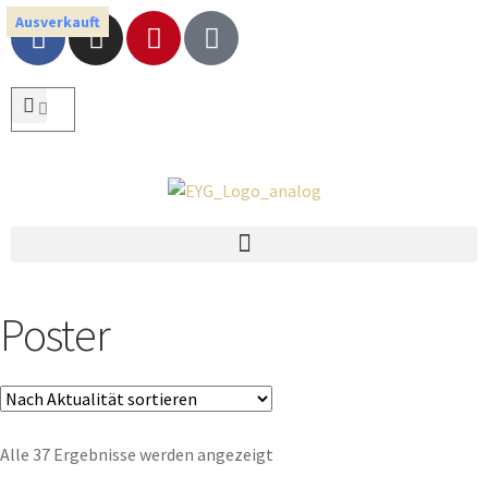
Ausverkauft
Poster
Alle 37 Ergebnisse werden angezeigt