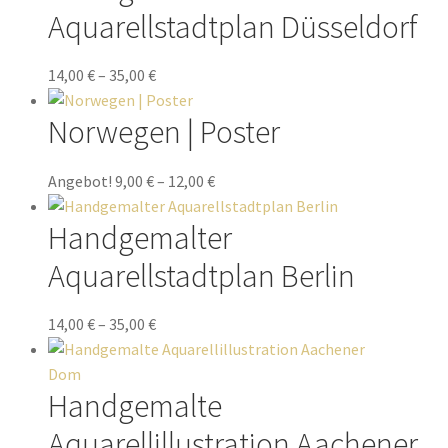
Aquarellstadtplan Düsseldorf
14,00
€
–
35,00
€
Norwegen | Poster
Angebot!
9,00
€
–
12,00
€
Handgemalter
Aquarellstadtplan Berlin
14,00
€
–
35,00
€
Handgemalte
Aquarellillustration Aachener