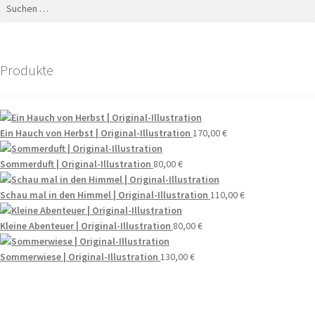
Suchen
nach:
Produkte
Ein Hauch von Herbst | Original-Illustration
170,00
€
Sommerduft | Original-Illustration
80,00
€
Schau mal in den Himmel | Original-Illustration
110,00
€
Kleine Abenteuer | Original-Illustration
80,00
€
Sommerwiese | Original-Illustration
130,00
€