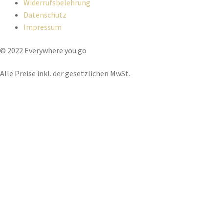
Widerrufsbelehrung
Datenschutz
Impressum
© 2022 Everywhere you go
Alle Preise inkl. der gesetzlichen MwSt.