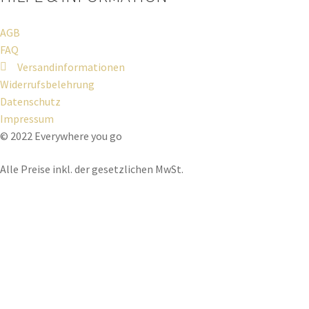
AGB
FAQ
Versandinformationen
Widerrufsbelehrung
Datenschutz
Impressum
© 2022 Everywhere you go
Alle Preise inkl. der gesetzlichen MwSt.