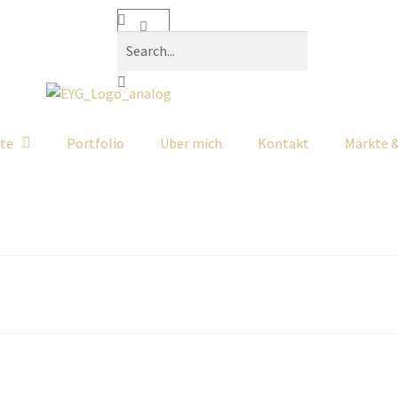
ate
Portfolio
Über mich
Kontakt
Märkte 