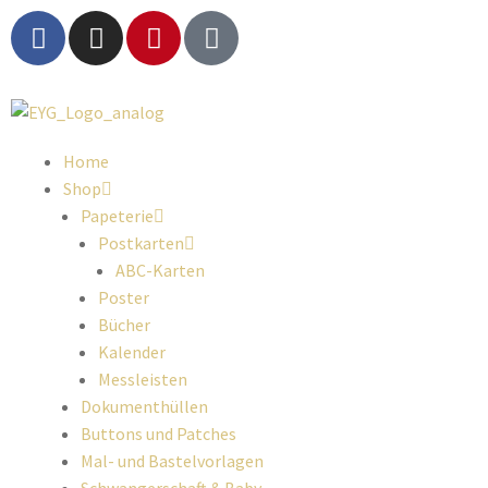
Home
Shop
Papeterie
Postkarten
ABC-Karten
Poster
Bücher
Kalender
Messleisten
Dokumenthüllen
Buttons und Patches
Mal- und Bastelvorlagen