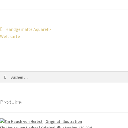
Handgemalte Aquarell-
Weltkarte
Produkte
Ein Hauch von Herbst | Original-Illustration
170,00
€