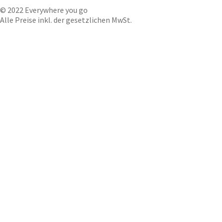
© 2022 Everywhere you go
Alle Preise inkl. der gesetzlichen MwSt.