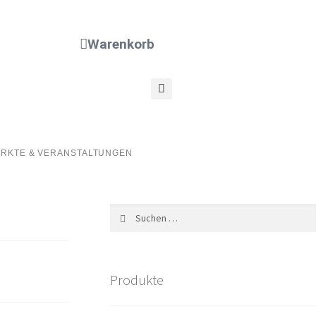
Warenkorb
RKTE & VERANSTALTUNGEN
Suchen
nach:
Produkte