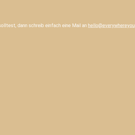
lltest, dann schreib einfach eine Mail an
hello@everywhereyou