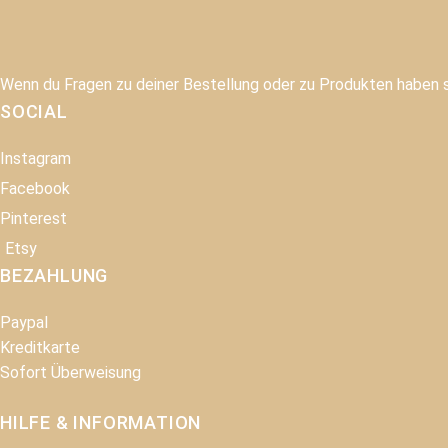
Wenn du Fragen zu deiner Bestellung oder zu Produkten haben so
SOCIAL
Instagram
Facebook
Pinterest
Etsy
BEZAHLUNG
Paypal
Kreditkarte
Sofort Überweisung
HILFE & INFORMATION​