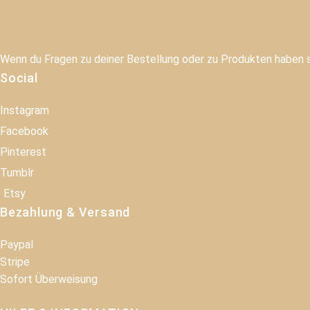
Wenn du Fragen zu deiner Bestellung oder zu Produkten haben so
Social
Instagram
Facebook
Pinterest
Tumblr
Etsy
Bezahlung & Versand
Paypal
Stripe
Sofort Überweisung