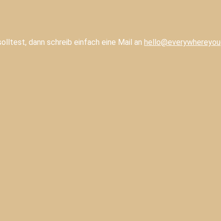
lltest, dann schreib einfach eine Mail an
hello@everywhereyou