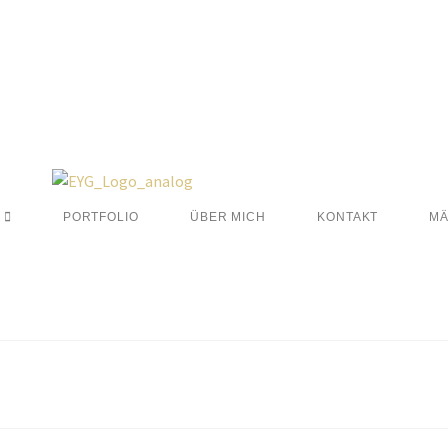
PORTFOLIO
ÜBER MICH
KONTAKT
MÄ