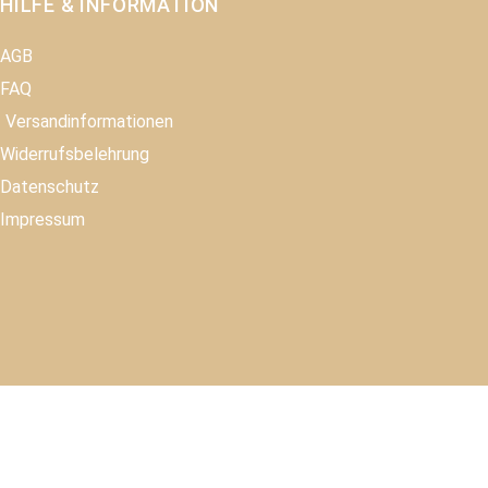
HILFE & INFORMATION​
AGB
FAQ
Versandinformationen
Widerrufsbelehrung
Datenschutz
Impressum