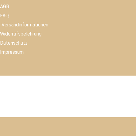
AGB
FAQ
Versandinformationen
Widerrufsbelehrung
Datenschutz
Impressum