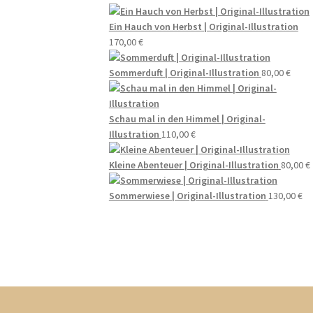
Ein Hauch von Herbst | Original-Illustration
170,00
€
Sommerduft | Original-Illustration
80,00
€
Schau mal in den Himmel | Original-
Illustration
110,00
€
Kleine Abenteuer | Original-Illustration
80,00
€
Sommerwiese | Original-Illustration
130,00
€