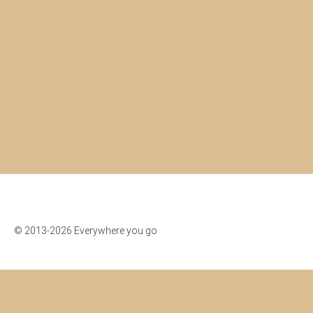
© 2013-2026 Everywhere you go