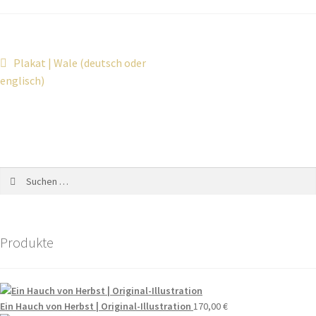
Plakat | Wale (deutsch oder
englisch)
Produkte
Ein Hauch von Herbst | Original-Illustration
170,00
€