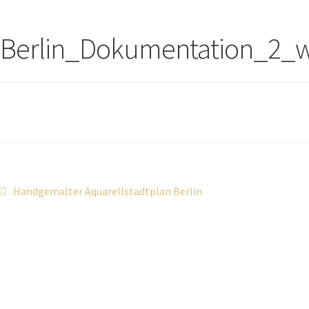
Berlin_Dokumentation_2_
Handgemalter Aquarellstadtplan Berlin