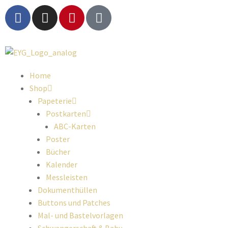
Home
Shop
Papeterie
Postkarten
ABC-Karten
Poster
Bücher
Kalender
Messleisten
Dokumenthüllen
Buttons und Patches
Mal- und Bastelvorlagen