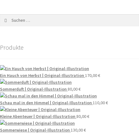
Produkte
Ein Hauch von Herbst | Original-Illustration
170,00
€
Sommerduft | Original-Illustration
80,00
€
Schau mal in den Himmel | Original-Illustration
110,00
€
Kleine Abenteuer | Original-Illustration
80,00
€
Sommerwiese | Original-Illustration
130,00
€