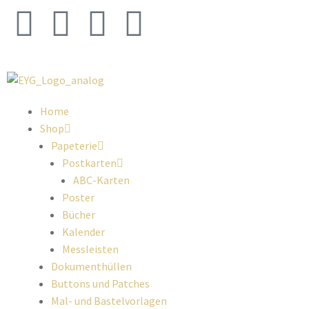
Home
Shop
Papeterie
Postkarten
ABC-Karten
Poster
Bücher
Kalender
Messleisten
Dokumenthüllen
Buttons und Patches
Mal- und Bastelvorlagen