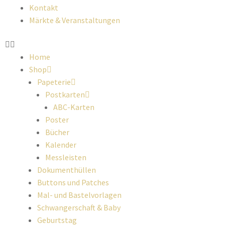
Kontakt
Märkte & Veranstaltungen
Home
Shop
Papeterie
Postkarten
ABC-Karten
Poster
Bücher
Kalender
Messleisten
Dokumenthüllen
Buttons und Patches
Mal- und Bastelvorlagen
Schwangerschaft & Baby
Geburtstag