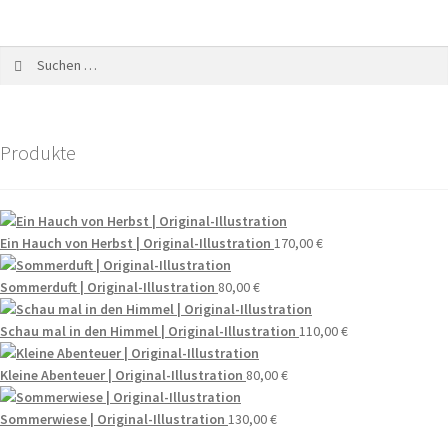
Produkte
Ein Hauch von Herbst | Original-Illustration
170,00
€
Sommerduft | Original-Illustration
80,00
€
Schau mal in den Himmel | Original-Illustration
110,00
€
Kleine Abenteuer | Original-Illustration
80,00
€
Sommerwiese | Original-Illustration
130,00
€