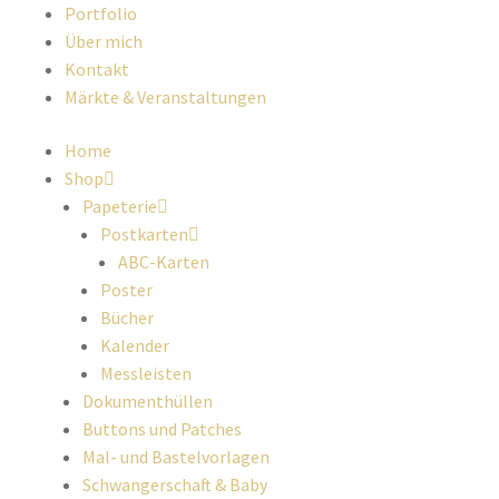
Portfolio
Über mich
Kontakt
Märkte & Veranstaltungen
Home
Shop
Papeterie
Postkarten
ABC-Karten
Poster
Bücher
Kalender
Messleisten
Dokumenthüllen
Buttons und Patches
Mal- und Bastelvorlagen
Schwangerschaft & Baby