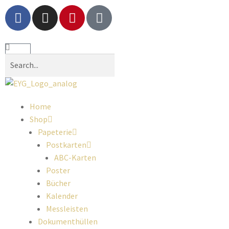
Home
Shop
Papeterie
Postkarten
ABC-Karten
Poster
Bücher
Kalender
Messleisten
Dokumenthüllen