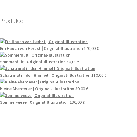
Produkte
Ein Hauch von Herbst | Original-Illustration
170,00
€
Sommerduft | Original-Illustration
80,00
€
Schau mal in den Himmel | Original-Illustration
110,00
€
Kleine Abenteuer | Original-Illustration
80,00
€
Sommerwiese | Original-Illustration
130,00
€
Wenn du Fragen zu deiner Bestellung oder zu Produkten haben