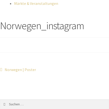
Märkte & Veranstaltungen
Norwegen_instagram
Norwegen | Poster