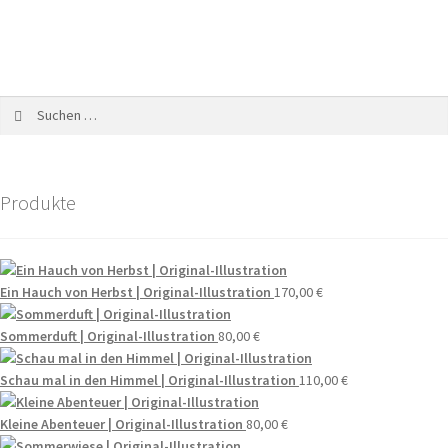
Produkte
Ein Hauch von Herbst | Original-Illustration
170,00
€
Sommerduft | Original-Illustration
80,00
€
Schau mal in den Himmel | Original-Illustration
110,00
€
Kleine Abenteuer | Original-Illustration
80,00
€