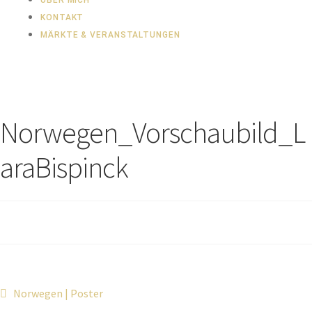
ÜBER MICH
KONTAKT
MÄRKTE & VERANSTALTUNGEN
Norwegen_Vorschaubild_L
araBispinck
Norwegen | Poster