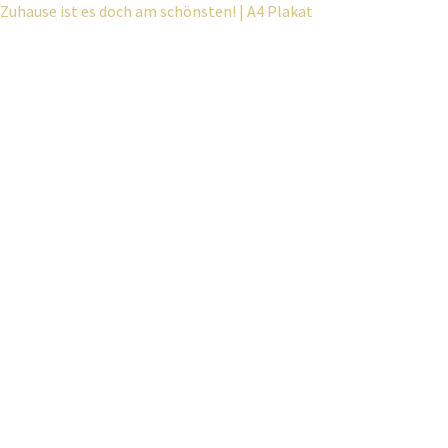
Zuhause ist es doch am schönsten! | A4 Plakat