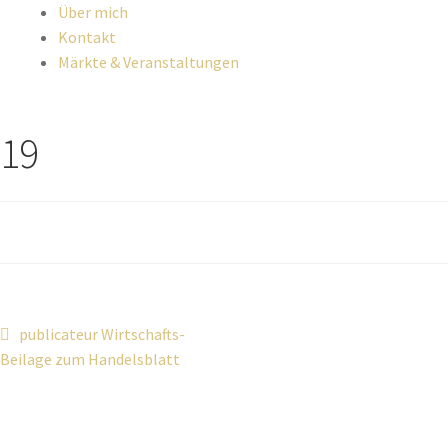
Über mich
Kontakt
Märkte & Veranstaltungen
19
publicateur Wirtschafts-
Beilage zum Handelsblatt