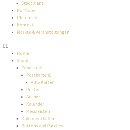
Stadtpläne
Portfolio
Über mich
Kontakt
Märkte & Veranstaltungen
Home
Shop
Papeterie
Postkarten
ABC-Karten
Poster
Bücher
Kalender
Messleisten
Dokumenthüllen
Buttons und Patches