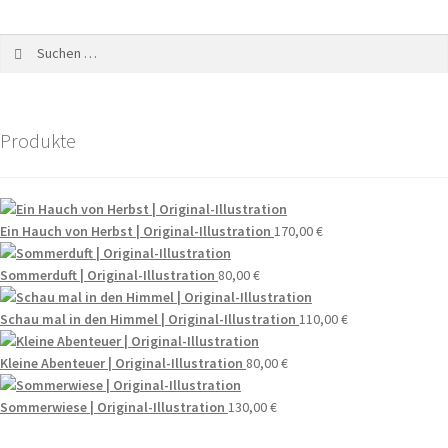
Produkte
Ein Hauch von Herbst | Original-Illustration
170,00
€
Sommerduft | Original-Illustration
80,00
€
Schau mal in den Himmel | Original-Illustration
110,00
€
Kleine Abenteuer | Original-Illustration
80,00
€
Sommerwiese | Original-Illustration
130,00
€