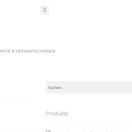
RKTE & VERANSTALTUNGEN
Produkte