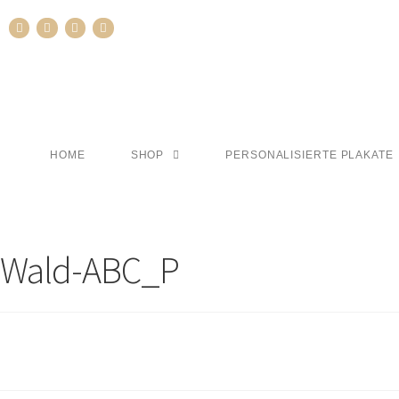
HOME
SHOP
PERSONALISIERTE PLAKATE
Wald-ABC_P