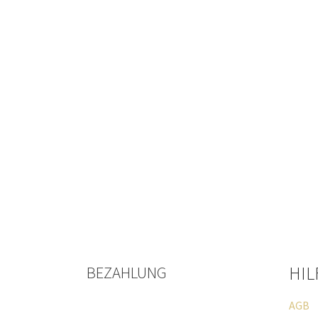
HIL
BEZAHLUNG
Paypal
AGB