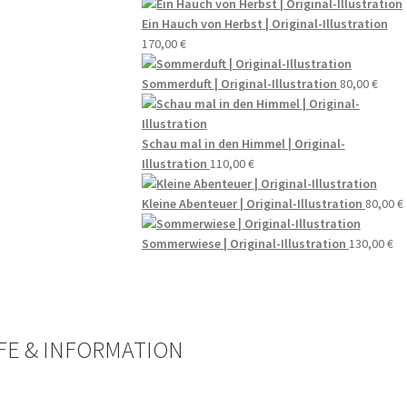
Ein Hauch von Herbst | Original-Illustration
170,00
€
Sommerduft | Original-Illustration
80,00
€
Schau mal in den Himmel | Original-
Illustration
110,00
€
Kleine Abenteuer | Original-Illustration
80,00
€
Sommerwiese | Original-Illustration
130,00
€
FE & INFORMATION​