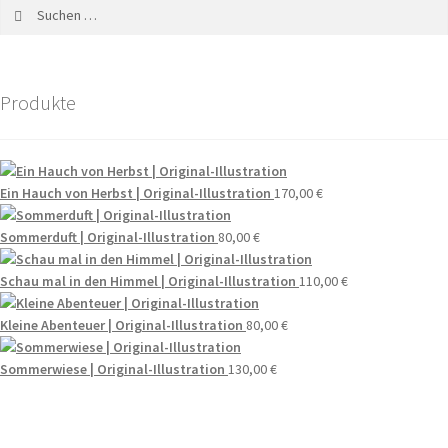
Produkte
Ein Hauch von Herbst | Original-Illustration
170,00
€
Sommerduft | Original-Illustration
80,00
€
Schau mal in den Himmel | Original-Illustration
110,00
€
Kleine Abenteuer | Original-Illustration
80,00
€
Sommerwiese | Original-Illustration
130,00
€