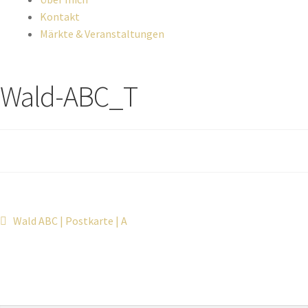
Kontakt
Märkte & Veranstaltungen
Wald-ABC_T
Wald ABC | Postkarte | A