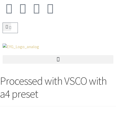
Processed with VSCO with
a4 preset