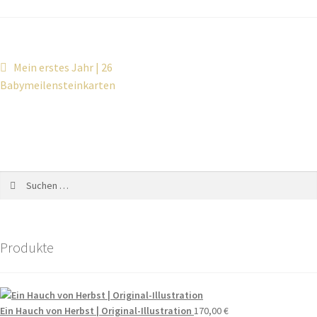
Mein erstes Jahr | 26
Babymeilensteinkarten
Produkte
Ein Hauch von Herbst | Original-Illustration
170,00
€