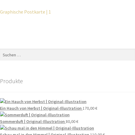
Graphische Postkarte | 1
Produkte
Ein Hauch von Herbst | Original-Illustration
170,00
€
Sommerduft | Original-Illustration
80,00
€
Schau mal in den Himmel | Original-Illustration
110,00
€