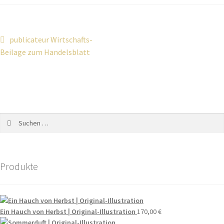
publicateur Wirtschafts-
Beilage zum Handelsblatt
Produkte
Ein Hauch von Herbst | Original-Illustration
170,00
€