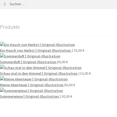
Produkte
Ein Hauch von Herbst | Original-Illustration
170,00
€
Sommerduft | Original-Illustration
80,00
€
Schau mal in den Himmel | Original-Illustration
110,00
€
Kleine Abenteuer | Original-Illustration
80,00
€
Sommerwiese | Original-Illustration
130,00
€