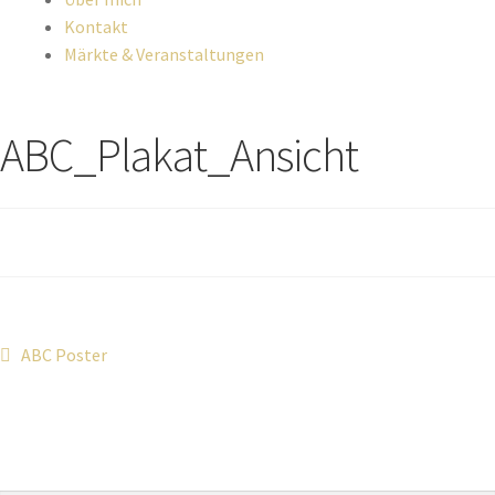
Kontakt
Märkte & Veranstaltungen
ABC_Plakat_Ansicht
ABC Poster