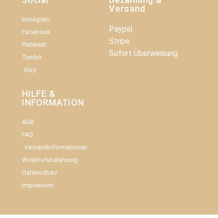
Versand
Instagram
Paypal
Facebook
Stripe
Pinterest
Sofort Überweisung
Tumblr
Etsy
HILFE &
INFORMATION​
AGB
FAQ
Versandinformationen
Widerrufsbelehrung
Datenschutz
Impressum