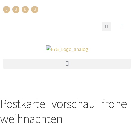
Postkarte_vorschau_frohe
weihnachten