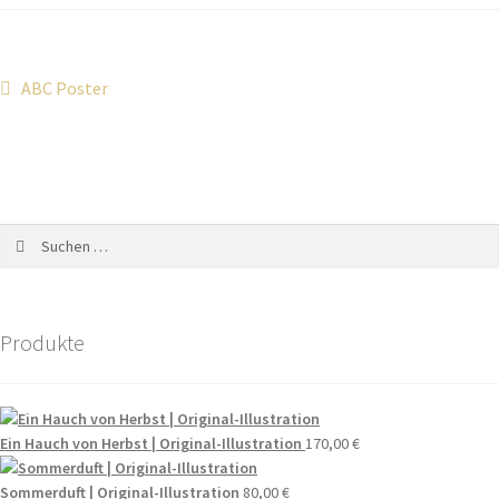
ABC Poster
Produkte
Ein Hauch von Herbst | Original-Illustration
170,00
€
Sommerduft | Original-Illustration
80,00
€