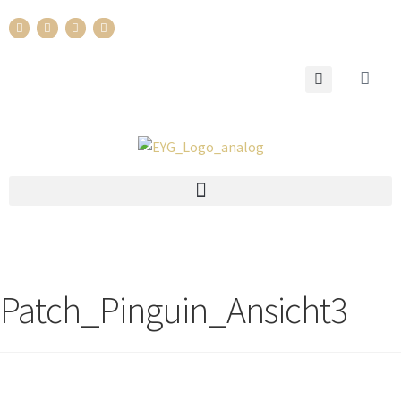
Patch_Pinguin_Ansicht3