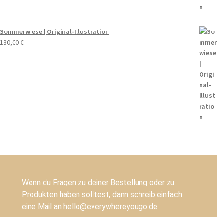
Sommerwiese | Original-Illustration
130,00
€
Wenn du Fragen zu deiner Bestellung oder zu
Produkten haben solltest, dann schreib einfach
eine Mail an
hello@everywhereyougo.de