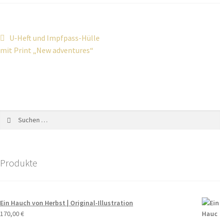
U-Heft und Impfpass-Hülle
mit Print „New adventures“
Produkte
Ein Hauch von Herbst | Original-Illustration
170,00
€