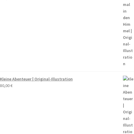
Kleine Abenteuer | Original-Illustration
80,00
€