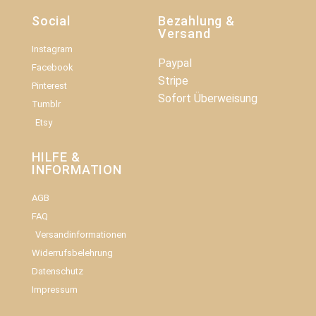
Social
Bezahlung &
Versand
Instagram
Paypal
Facebook
Stripe
Pinterest
Sofort Überweisung
Tumblr
Etsy
HILFE &
INFORMATION​
AGB
FAQ
Versandinformationen
Widerrufsbelehrung
Datenschutz
Impressum