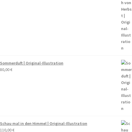
Sommerduft | Original-Illustration
80,00
€
Schau mal in den Himmel | Original-Illustration
110,00
€