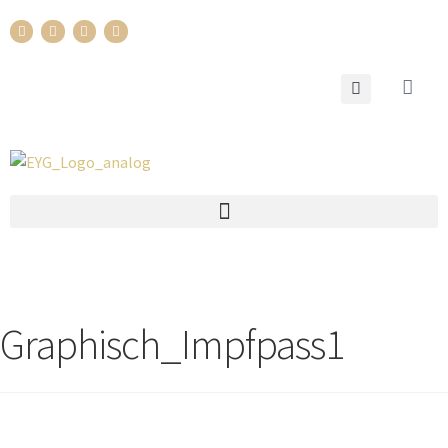
Graphisch_Impfpass1