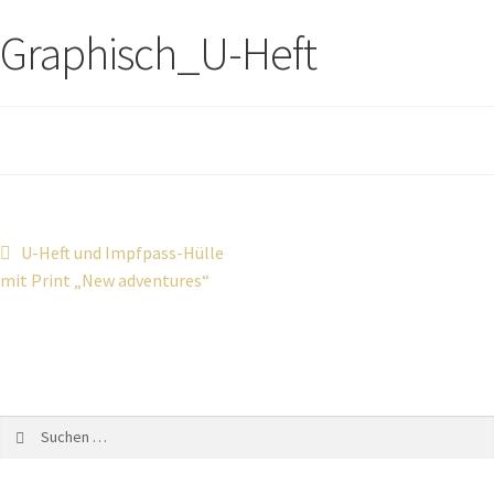
Graphisch_U-Heft
U-Heft und Impfpass-Hülle
mit Print „New adventures“