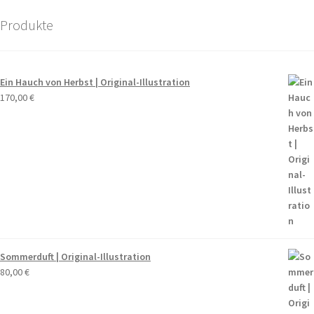
Produkte
Ein Hauch von Herbst | Original-Illustration
170,00
€
Sommerduft | Original-Illustration
80,00
€