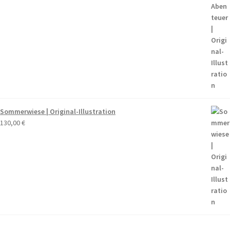
Sommerwiese | Original-Illustration
130,00
€