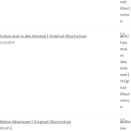
Schau mal in den Himmel | Original-Illustration
110,00
€
Kleine Abenteuer | Original-Illustration
80,00
€