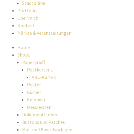
Stadtpläne
Portfolio
Über mich
Kontakt
Märkte & Veranstaltungen
Home
Shop
Papeterie
Postkarten
ABC-Karten
Poster
Bücher
Kalender
Messleisten
Dokumenthüllen
Buttons und Patches
Mal- und Bastelvorlagen