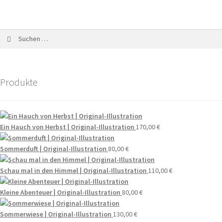
Produkte
Ein Hauch von Herbst | Original-Illustration
170,00
€
Sommerduft | Original-Illustration
80,00
€
Schau mal in den Himmel | Original-Illustration
110,00
€
Kleine Abenteuer | Original-Illustration
80,00
€
Sommerwiese | Original-Illustration
130,00
€