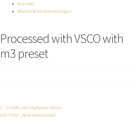
Kontakt
Märkte & Veranstaltungen
Processed with VSCO with
m3 preset
U-Heft und Impfpass-Hülle
mit Print „New adventures“