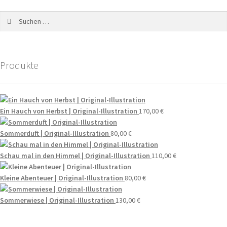
Produkte
Ein Hauch von Herbst | Original-Illustration
170,00
€
Sommerduft | Original-Illustration
80,00
€
Schau mal in den Himmel | Original-Illustration
110,00
€
Kleine Abenteuer | Original-Illustration
80,00
€
Sommerwiese | Original-Illustration
130,00
€