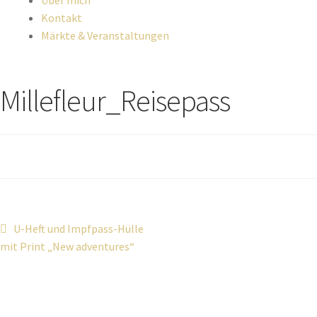
Über mich
Kontakt
Märkte & Veranstaltungen
Millefleur_Reisepass
U-Heft und Impfpass-Hülle
mit Print „New adventures“