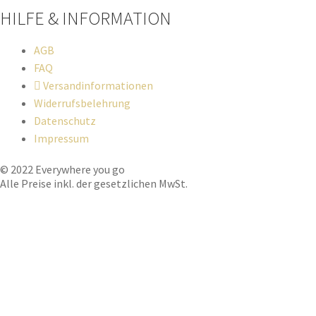
HILFE & INFORMATION​
AGB
FAQ
Versandinformationen
Widerrufsbelehrung
Datenschutz
Impressum
© 2022 Everywhere you go
Alle Preise inkl. der gesetzlichen MwSt.