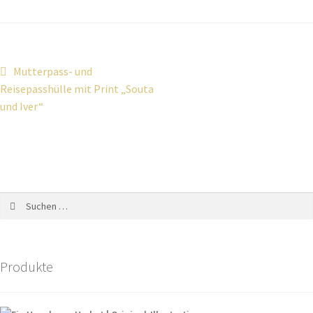
Mutterpass- und
Reisepasshülle mit Print „Souta
und Iver“
Produkte