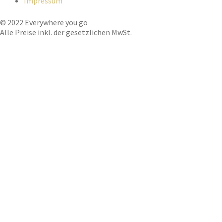
Impressum
© 2022 Everywhere you go
Alle Preise inkl. der gesetzlichen MwSt.