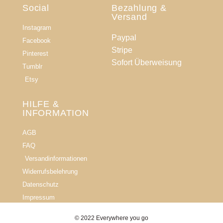
Social
Bezahlung &
Versand
Instagram
Paypal
Facebook
Stripe
Pinterest
Sofort Überweisung
Tumblr
Etsy
HILFE &
INFORMATION​
AGB
FAQ
Versandinformationen
Widerrufsbelehrung
Datenschutz
Impressum
© 2022 Everywhere you go