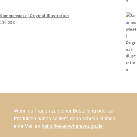
Sommerwiese | Original-Illustration
130,00
€
Wenn du Fragen zu deiner Bestellung oder zu
Produkten haben solltest, dann schreib einfach
eine Mail an
hello@everywhereyougo.de