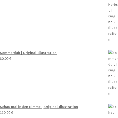
Sommerduft | Original-Illustration
80,00
€
Schau mal in den Himmel | Original-Illustration
110,00
€