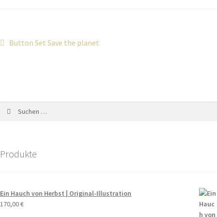
Button Set Save the planet
Produkte
Ein Hauch von Herbst | Original-Illustration
170,00
€