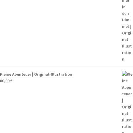
Kleine Abenteuer | Original-Illustration
80,00
€