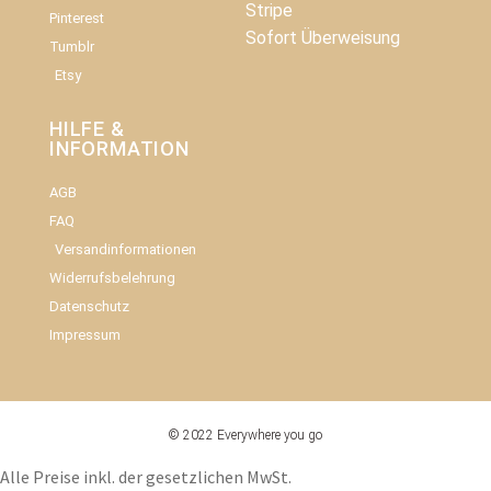
Stripe
Pinterest
Sofort Überweisung
Tumblr
Etsy
HILFE &
INFORMATION​
AGB
FAQ
Versandinformationen
Widerrufsbelehrung
Datenschutz
Impressum
© 2022 Everywhere you go
Alle Preise inkl. der gesetzlichen MwSt.