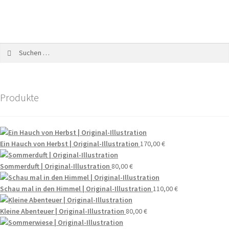
Produkte
Ein Hauch von Herbst | Original-Illustration
170,00
€
Sommerduft | Original-Illustration
80,00
€
Schau mal in den Himmel | Original-Illustration
110,00
€
Kleine Abenteuer | Original-Illustration
80,00
€