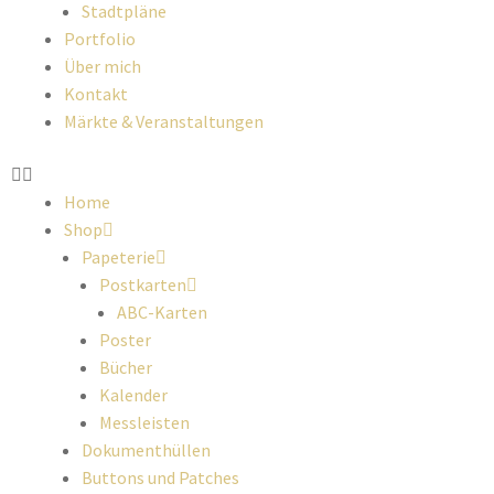
Stadtpläne
Portfolio
Über mich
Kontakt
Märkte & Veranstaltungen
Home
Shop
Papeterie
Postkarten
ABC-Karten
Poster
Bücher
Kalender
Messleisten
Dokumenthüllen
Buttons und Patches