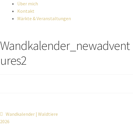
Über mich
Kontakt
Märkte & Veranstaltungen
Wandkalender_newadvent
ures2
Wandkalender | Waldtiere
2026