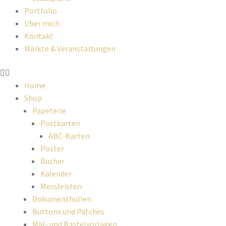
Portfolio
Über mich
Kontakt
Märkte & Veranstaltungen
Home
Shop
Papeterie
Postkarten
ABC-Karten
Poster
Bücher
Kalender
Messleisten
Dokumenthüllen
Buttons und Patches
Mal- und Bastelvorlagen