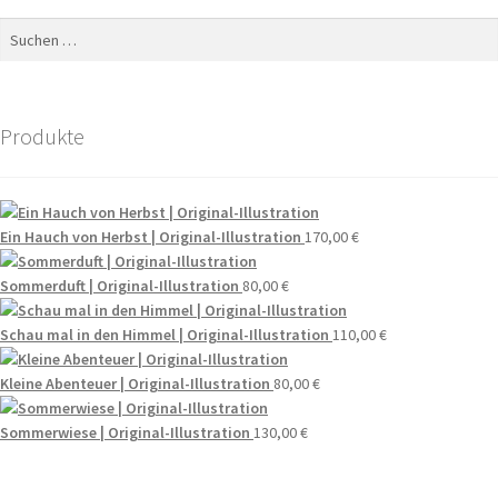
Suchen
nach:
Produkte
Ein Hauch von Herbst | Original-Illustration
170,00
€
Sommerduft | Original-Illustration
80,00
€
Schau mal in den Himmel | Original-Illustration
110,00
€
Kleine Abenteuer | Original-Illustration
80,00
€
Sommerwiese | Original-Illustration
130,00
€