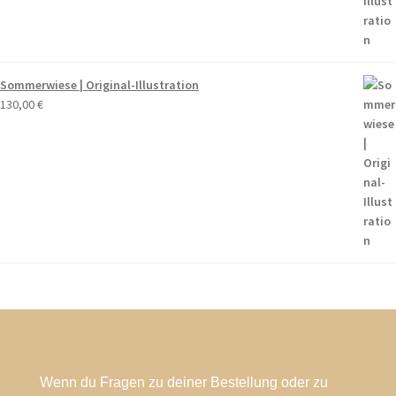
Sommerwiese | Original-Illustration
130,00
€
Wenn du Fragen zu deiner Bestellung oder zu