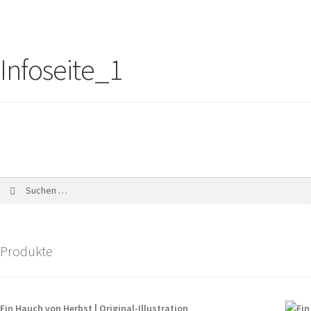
Infoseite_1
Produkte
Ein Hauch von Herbst | Original-Illustration