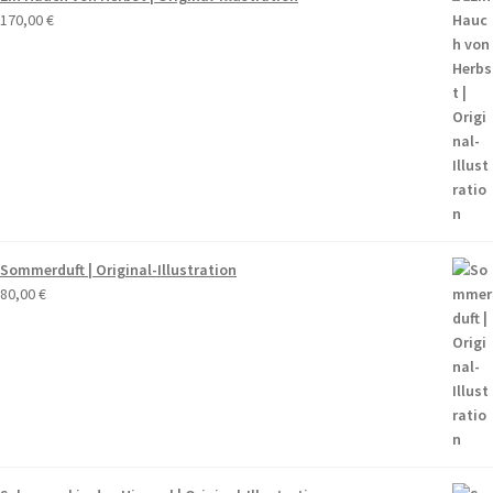
170,00
€
Sommerduft | Original-Illustration
80,00
€