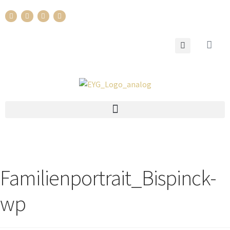
Familienportrait_Bispinck-
wp