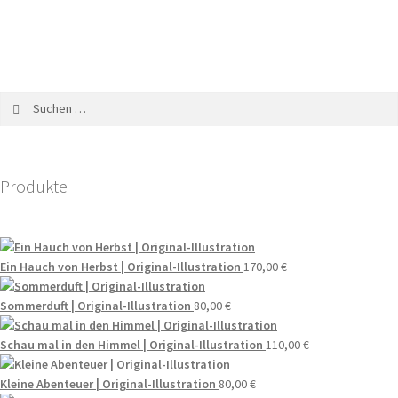
Produkte
Ein Hauch von Herbst | Original-Illustration
170,00
€
Sommerduft | Original-Illustration
80,00
€
Schau mal in den Himmel | Original-Illustration
110,00
€
Kleine Abenteuer | Original-Illustration
80,00
€