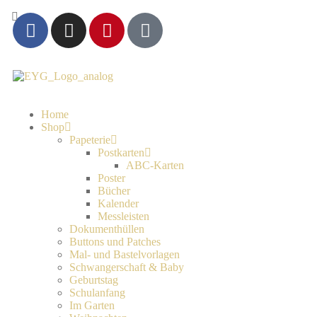
Home
Shop
Papeterie
Postkarten
ABC-Karten
Poster
Bücher
Kalender
Messleisten
Dokumenthüllen
Buttons und Patches
Mal- und Bastelvorlagen
Schwangerschaft & Baby
Geburtstag
Schulanfang
Im Garten