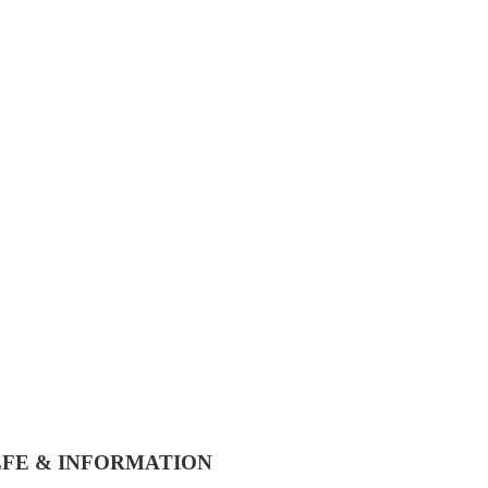
LFE & INFORMATION​