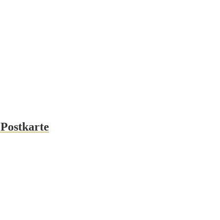
 Postkarte