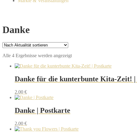
Märkte & Veranstaltungen
Danke
Alle 4 Ergebnisse werden angezeigt
Danke für die kunterbunte Kita-Zeit! |
2,00
€
Danke | Postkarte
2,00
€