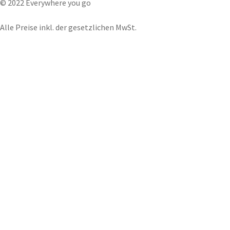
© 2022 Everywhere you go
Alle Preise inkl. der gesetzlichen MwSt.