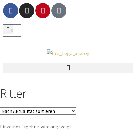
Ritter
Einzelnes Ergebnis wird angezeigt