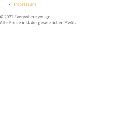
Impressum
© 2022 Everywhere you go
Alle Preise inkl. der gesetzlichen MwSt.