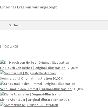
Einzelnes Ergebnis wird angezeigt
Produkte
Ein Hauch von Herbst | Original-Illustration
170,00
€
Sommerduft | Original-Illustration
80,00
€
Schau mal in den Himmel | Original-Illustration
110,00
€
Kleine Abenteuer | Original-Illustration
80,00
€