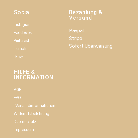
Social
Bezahlung &
Versand
Instagram
Paypal
Facebook
Stripe
Pinterest
Sofort Überweisung
Tumblr
Etsy
HILFE &
INFORMATION​
AGB
FAQ
Versandinformationen
Widerrufsbelehrung
Datenschutz
Impressum