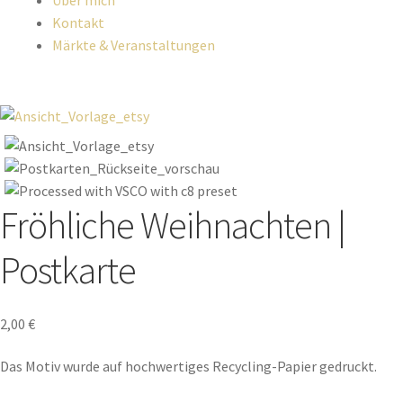
Über mich
Kontakt
Märkte & Veranstaltungen
Fröhliche Weihnachten |
Postkarte
2,00
€
Das Motiv wurde auf hochwertiges Recycling-Papier gedruckt.