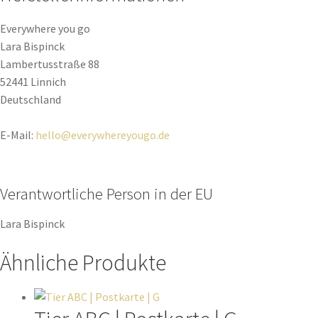
Everywhere you go
Lara Bispinck
Lambertusstraße 88
52441 Linnich
Deutschland
E-Mail:
hello@everywhereyougo.de
Verantwortliche Person in der EU
Lara Bispinck
Ähnliche Produkte