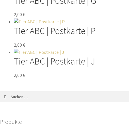
Tier ABC | Postkarte | G
2,00
€
Tier ABC | Postkarte | P
2,00
€
Tier ABC | Postkarte | J
2,00
€
Produkte