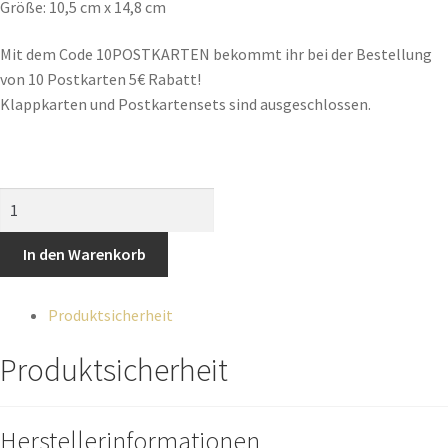
Größe: 10,5 cm x 14,8 cm
Mit dem Code 10POSTKARTEN bekommt ihr bei der Bestellung
von 10 Postkarten 5€ Rabatt!
Klappkarten und Postkartensets sind ausgeschlossen.
In den Warenkorb
Produktsicherheit
Produktsicherheit
Herstellerinformationen