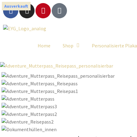
Ausverkauft
Home
Shop
Personalisierte Plak