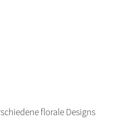
rschiedene florale Designs