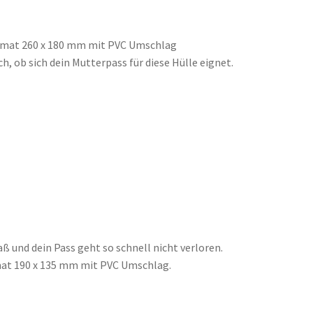
ormat 260 x 180 mm mit PVC Umschlag
h, ob sich dein Mutterpass für diese Hülle eignet.
ß und dein Pass geht so schnell nicht verloren.
mat 190 x 135 mm mit PVC Umschlag.