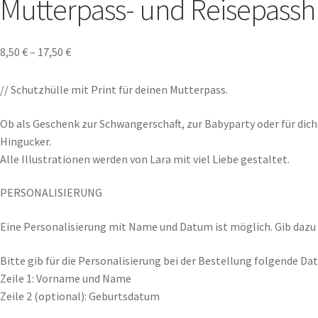
Mutterpass- und Reisepasshü
8,50
€
–
17,50
€
// Schutzhülle mit Print für deinen Mutterpass.
Ob als Geschenk zur Schwangerschaft, zur Babyparty oder für dich
Hingucker.
Alle Illustrationen werden von Lara mit viel Liebe gestaltet.
PERSONALISIERUNG
Eine Personalisierung mit Name und Datum ist möglich. Gib dazu 
Bitte gib für die Personalisierung bei der Bestellung folgende Dat
Zeile 1: Vorname und Name
Zeile 2 (optional): Geburtsdatum