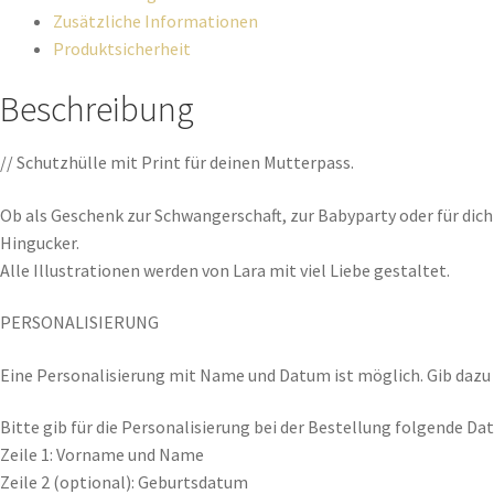
Zusätzliche Informationen
Produktsicherheit
Beschreibung
// Schutzhülle mit Print für deinen Mutterpass.
Ob als Geschenk zur Schwangerschaft, zur Babyparty oder für dich
Hingucker.
Alle Illustrationen werden von Lara mit viel Liebe gestaltet.
PERSONALISIERUNG
Eine Personalisierung mit Name und Datum ist möglich. Gib dazu 
Bitte gib für die Personalisierung bei der Bestellung folgende Dat
Zeile 1: Vorname und Name
Zeile 2 (optional): Geburtsdatum