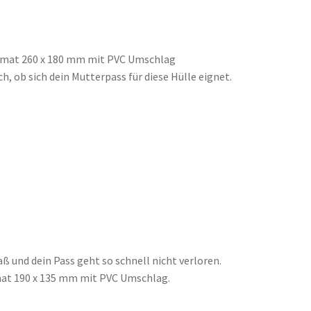
ormat 260 x 180 mm mit PVC Umschlag
h, ob sich dein Mutterpass für diese Hülle eignet.
ß und dein Pass geht so schnell nicht verloren.
mat 190 x 135 mm mit PVC Umschlag.