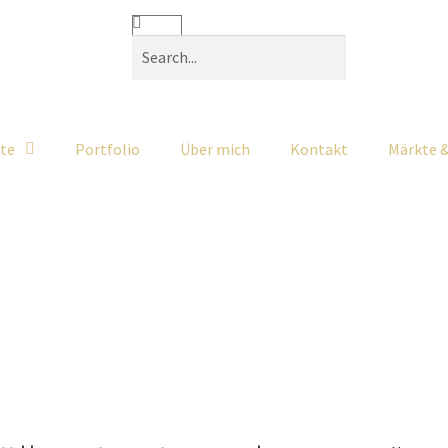
ate
Portfolio
Über mich
Kontakt
Märkte 