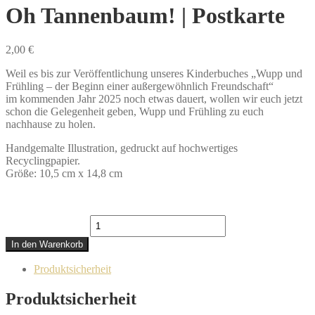
Oh Tannenbaum! | Postkarte
2,00
€
Weil es bis zur Veröffentlichung unseres Kinderbuches „Wupp und
Frühling – der Beginn einer außergewöhnlich Freundschaft“
im kommenden Jahr 2025 noch etwas dauert, wollen wir euch jetzt
schon die Gelegenheit geben, Wupp und Frühling zu euch
nachhause zu holen.
Handgemalte Illustration, gedruckt auf hochwertiges
Recyclingpapier.
Größe: 10,5 cm x 14,8 cm
In den Warenkorb
Produktsicherheit
Produktsicherheit