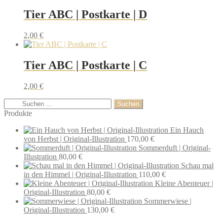
Tier ABC | Postkarte | D
2,00
€
Tier ABC | Postkarte | C
2,00
€
Produkte
Ein Hauch
von Herbst | Original-Illustration
170,00
€
Sommerduft | Original-
Illustration
80,00
€
Schau mal
in den Himmel | Original-Illustration
110,00
€
Kleine Abenteuer |
Original-Illustration
80,00
€
Sommerwiese |
Original-Illustration
130,00
€