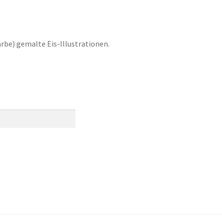
rbe) gemalte Eis-Illustrationen.