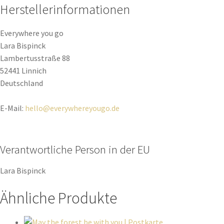
Herstellerinformationen
Everywhere you go
Lara Bispinck
Lambertusstraße 88
52441 Linnich
Deutschland
E-Mail:
hello@everywhereyougo.de
Verantwortliche Person in der EU
Lara Bispinck
Ähnliche Produkte