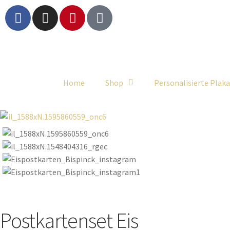
Home
Shop
Personalisierte Plak
Postkartenset Eis