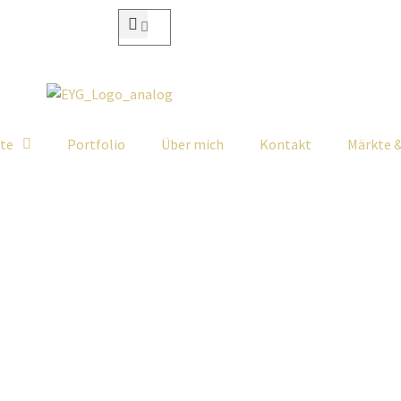
ate
Portfolio
Über mich
Kontakt
Märkte 