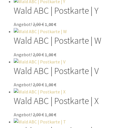
Wald ABC | Postkarte | Y
Angebot!
2,00
€
1,00
€
Wald ABC | Postkarte | W
Angebot!
2,00
€
1,00
€
Wald ABC | Postkarte | V
Angebot!
2,00
€
1,00
€
Wald ABC | Postkarte | X
Angebot!
2,00
€
1,00
€