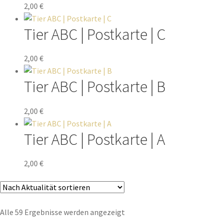
2,00
€
Tier ABC | Postkarte | C
2,00
€
Tier ABC | Postkarte | B
2,00
€
Tier ABC | Postkarte | A
2,00
€
Alle 59 Ergebnisse werden angezeigt