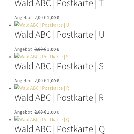
Wald ABC | Postkarte | T
Angebot!
2,00
€
1,00
€
Wald ABC | Postkarte | U
Angebot!
2,00
€
1,00
€
Wald ABC | Postkarte | S
Angebot!
2,00
€
1,00
€
Wald ABC | Postkarte | R
Angebot!
2,00
€
1,00
€
Wald ABC | Postkarte | Q