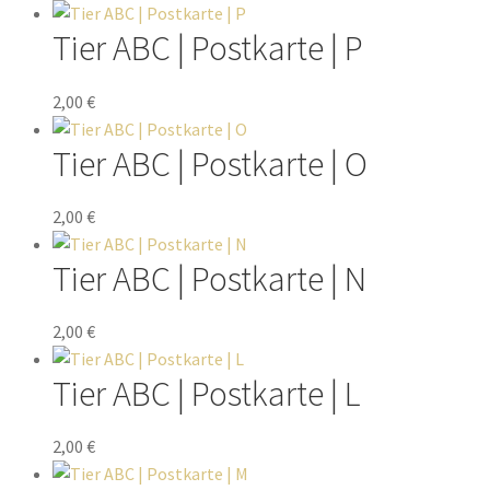
Tier ABC | Postkarte | P
2,00
€
Tier ABC | Postkarte | O
2,00
€
Tier ABC | Postkarte | N
2,00
€
Tier ABC | Postkarte | L
2,00
€