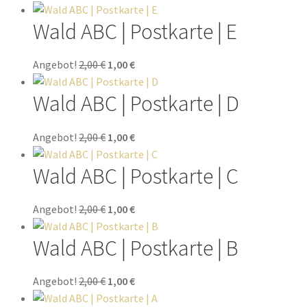
Wald ABC | Postkarte | E
Angebot!
2,00
€
1,00
€
Wald ABC | Postkarte | D
Angebot!
2,00
€
1,00
€
Wald ABC | Postkarte | C
Angebot!
2,00
€
1,00
€
Wald ABC | Postkarte | B
Angebot!
2,00
€
1,00
€