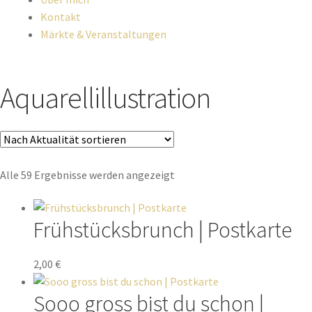
Kontakt
Märkte & Veranstaltungen
Aquarellillustration
Alle 59 Ergebnisse werden angezeigt
Frühstücksbrunch | Postkarte
2,00
€
Sooo gross bist du schon |