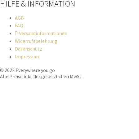
HILFE & INFORMATION​
AGB
FAQ
Versandinformationen
Widerrufsbelehrung
Datenschutz
Impressum
© 2022 Everywhere you go
Alle Preise inkl. der gesetzlichen MwSt.