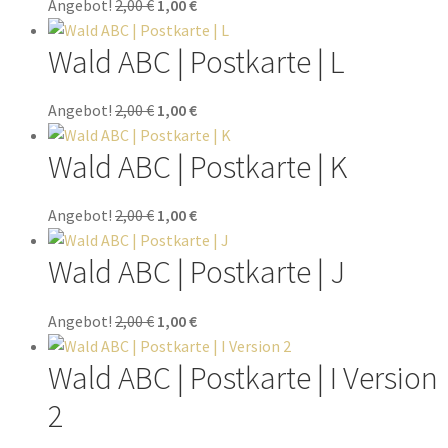
Angebot!
2,00
€
1,00
€
Wald ABC | Postkarte | L
Angebot!
2,00
€
1,00
€
Wald ABC | Postkarte | K
Angebot!
2,00
€
1,00
€
Wald ABC | Postkarte | J
Angebot!
2,00
€
1,00
€
Wald ABC | Postkarte | I Version
2