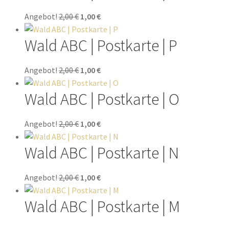
Angebot!
2,00
€
1,00
€
Wald ABC | Postkarte | P
Angebot!
2,00
€
1,00
€
Wald ABC | Postkarte | O
Angebot!
2,00
€
1,00
€
Wald ABC | Postkarte | N
Angebot!
2,00
€
1,00
€
Wald ABC | Postkarte | M