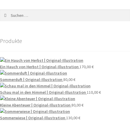
Produkte
Ein Hauch von Herbst | Original-Illustration
170,00
€
Sommerduft | Original-Illustration
80,00
€
Schau mal in den Himmel | Original-Illustration
110,00
€
Kleine Abenteuer | Original-Illustration
80,00
€
Sommerwiese | Original-Illustration
130,00
€