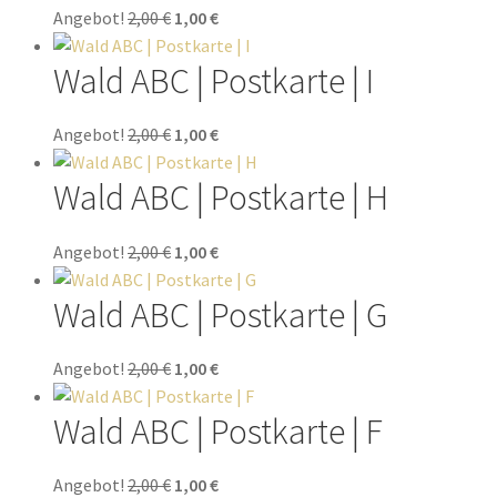
Angebot!
2,00
€
1,00
€
Wald ABC | Postkarte | I
Angebot!
2,00
€
1,00
€
Wald ABC | Postkarte | H
Angebot!
2,00
€
1,00
€
Wald ABC | Postkarte | G
Angebot!
2,00
€
1,00
€
Wald ABC | Postkarte | F
Angebot!
2,00
€
1,00
€