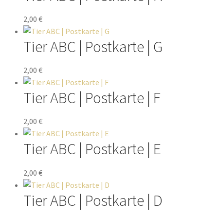
2,00
€
Tier ABC | Postkarte | G
2,00
€
Tier ABC | Postkarte | F
2,00
€
Tier ABC | Postkarte | E
2,00
€
Tier ABC | Postkarte | D