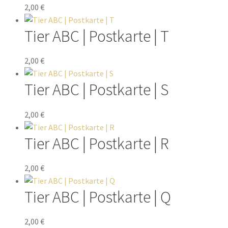
2,00
€
Tier ABC | Postkarte | T
2,00
€
Tier ABC | Postkarte | S
2,00
€
Tier ABC | Postkarte | R
2,00
€
Tier ABC | Postkarte | Q
2,00
€