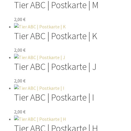
Tier ABC | Postkarte | M
2,00
€
Tier ABC | Postkarte | K
2,00
€
Tier ABC | Postkarte | J
2,00
€
Tier ABC | Postkarte | I
2,00
€
Tier ABC | Postkarte | H