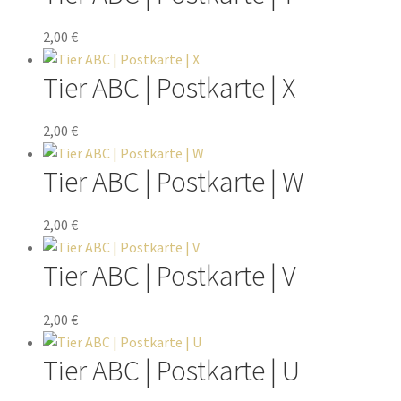
2,00
€
Tier ABC | Postkarte | X
2,00
€
Tier ABC | Postkarte | W
2,00
€
Tier ABC | Postkarte | V
2,00
€
Tier ABC | Postkarte | U