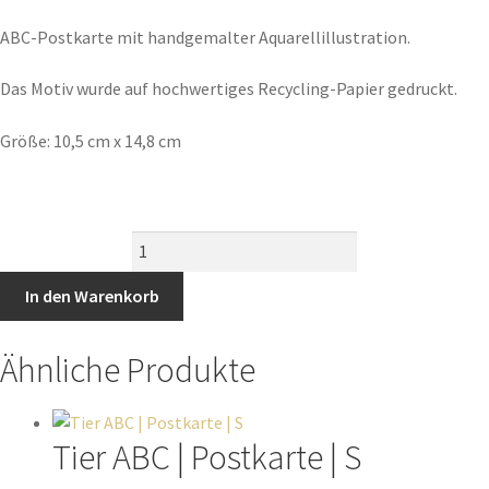
ABC-Postkarte mit handgemalter Aquarellillustration.
Das Motiv wurde auf hochwertiges Recycling-Papier gedruckt.
Größe: 10,5 cm x 14,8 cm
In den Warenkorb
Ähnliche Produkte
Tier ABC | Postkarte | S