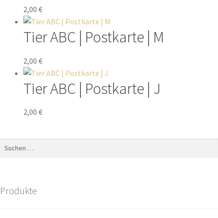
2,00
€
Tier ABC | Postkarte | M
2,00
€
Tier ABC | Postkarte | J
2,00
€
Produkte