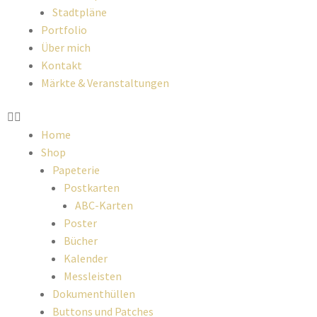
Stadtpläne
Portfolio
Über mich
Kontakt
Märkte & Veranstaltungen
Home
Shop
Papeterie
Postkarten
ABC-Karten
Poster
Bücher
Kalender
Messleisten
Dokumenthüllen
Buttons und Patches