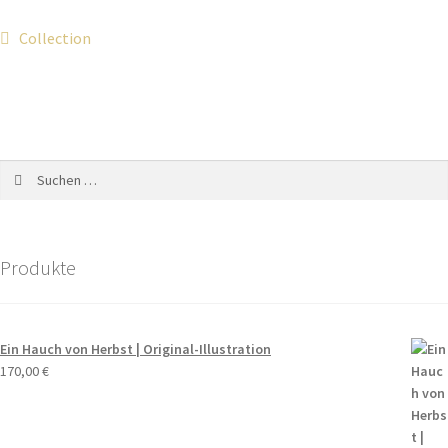
Collection
Produkte
Ein Hauch von Herbst | Original-Illustration
170,00
€