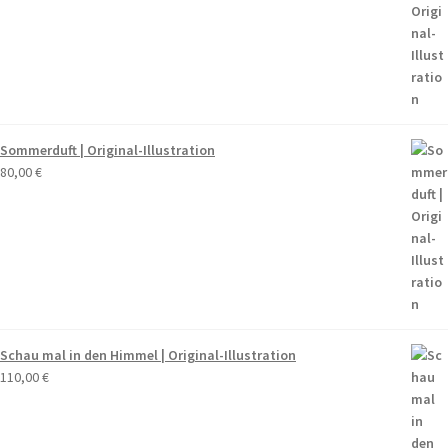
Sommerduft | Original-Illustration
80,00
€
Schau mal in den Himmel | Original-Illustration
110,00
€