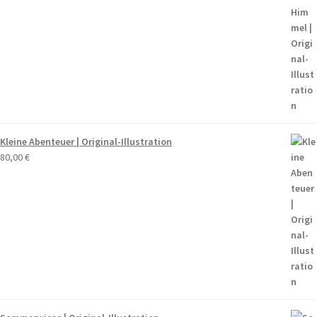
Kleine Abenteuer | Original-Illustration
80,00
€