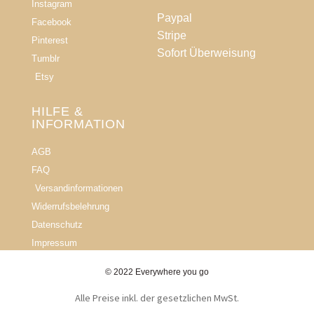
Instagram
Paypal
Facebook
Stripe
Pinterest
Sofort Überweisung
Tumblr
Etsy
HILFE &
INFORMATION​
AGB
FAQ
Versandinformationen
Widerrufsbelehrung
Datenschutz
Impressum
© 2022 Everywhere you go
Alle Preise inkl. der gesetzlichen MwSt.