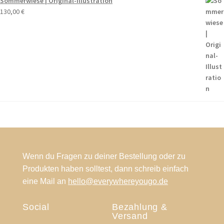
Sommerwiese | Original-Illustration
130,00
€
Wenn du Fragen zu deiner Bestellung oder zu
Produkten haben solltest, dann schreib einfach
eine Mail an
hello@everywhereyougo.de
Social
Bezahlung &
Versand